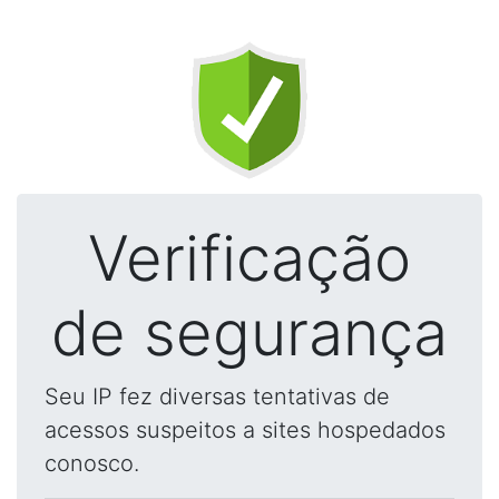
Verificação
de segurança
Seu IP fez diversas tentativas de
acessos suspeitos a sites hospedados
conosco.