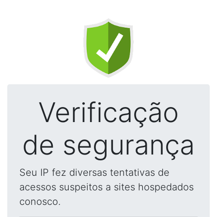
Verificação
de segurança
Seu IP fez diversas tentativas de
acessos suspeitos a sites hospedados
conosco.