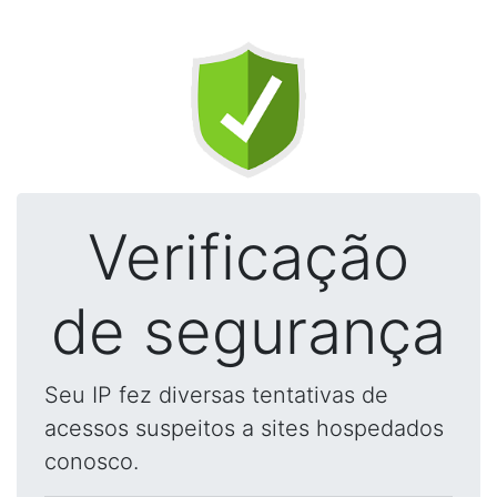
Verificação
de segurança
Seu IP fez diversas tentativas de
acessos suspeitos a sites hospedados
conosco.